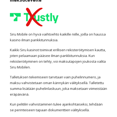
Siru Mobile on hyvä vaihtoehto kaikille niille, joilla on haussa
kasino ilman pankkitunnuksia.
Kaikki Siru kasinot toimivat erillisen rekisteröitymisen kautta,
joten pelaamaan pääsee ilman pankkitunnuksia. Kun
rekisteröityminen on tehty, voi maksutapojen joukosta valita
Siru Mobilen.
Talletuksen tekemiseen tarvitaan vain puhelinnumero, ja
maksu vahvistetaan oman kännykän välityksellä. Talletettu
summa lisätään puhelinlaskuun, joka maksetaan viimeistään
eräpäivänä.
Kun pelitilin vahvistaminen tulee ajankohtaiseksi, tehdään
se perinteiseen tapaan dokumenttien välityksellä.