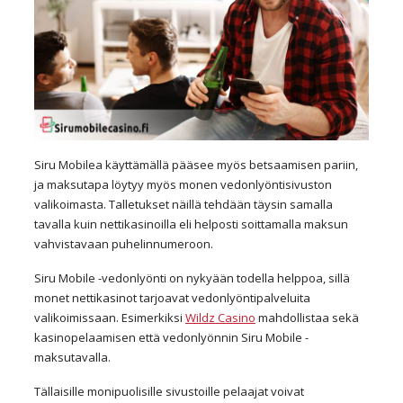
Siru Mobilea käyttämällä pääsee myös betsaamisen pariin,
ja maksutapa löytyy myös monen vedonlyöntisivuston
valikoimasta. Talletukset näillä tehdään täysin samalla
tavalla kuin nettikasinoilla eli helposti soittamalla maksun
vahvistavaan puhelinnumeroon.
Siru Mobile -vedonlyönti on nykyään todella helppoa, sillä
monet nettikasinot tarjoavat vedonlyöntipalveluita
valikoimissaan. Esimerkiksi
Wildz Casino
mahdollistaa sekä
kasinopelaamisen että vedonlyönnin Siru Mobile -
maksutavalla.
Tällaisille monipuolisille sivustoille pelaajat voivat