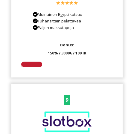
Muinainen Egypti kutsuu
Tuhansittain pelattavaa
Paljon maksutapoja
Bonus
:
150% / 3000€ / 100 IK
Pelaamaan
9