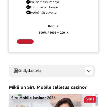
Paljon maksutapoja
Erinomainen bonus
Hedelmäiset voitot
Bonus
:
100% / 500€ + 200 IK
Pelaamaan
Sisällysluettelo
Valitse paras Siru Mobile casino
Mikä on Siru Mobile talletus casino?
Mikä on Siru Mobile talletus casino?
Siru Mobile kasinot – hyvät ja huonot puolet
Siru Mobile on luotettava kotimainen maksutapa
Miten tehdä Siru Mobile talletus kasinolle?