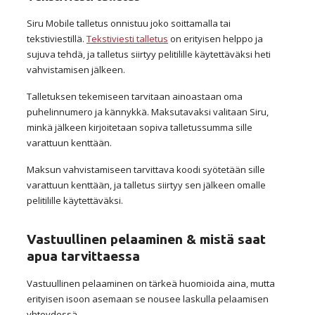
Siru Mobile talletus onnistuu joko soittamalla tai
tekstiviestillä.
Tekstiviesti talletus
on erityisen helppo ja
sujuva tehdä, ja talletus siirtyy pelitilille käytettäväksi heti
vahvistamisen jälkeen.
Talletuksen tekemiseen tarvitaan ainoastaan oma
puhelinnumero ja kännykkä. Maksutavaksi valitaan Siru,
minkä jälkeen kirjoitetaan sopiva talletussumma sille
varattuun kenttään.
Maksun vahvistamiseen tarvittava koodi syötetään sille
varattuun kenttään, ja talletus siirtyy sen jälkeen omalle
pelitilille käytettäväksi.
Vastuullinen pelaaminen & mistä saat
apua tarvittaessa
Vastuullinen pelaaminen on tärkeä huomioida aina, mutta
erityisen isoon asemaan se nousee laskulla pelaamisen
yhteydessä.