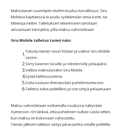
Maksutavan suurimpiin etuihin kuuluu turvallisuus. Siru
Mobilea käyttäessä ei joudu syöttämään omia kortti- tai
tilitietoja nettiin. Talletuksen tekemiseen tarvitaan
ainoastaan kännykkä, jolla maksu vahvistetaan.
Siru Mobile talletus toimii näin:
Tutustu tämän sivun listaan ja valitse Siru Mobile
casino.
Siirry kasinon sivuille ja rekisteröidy pelaajaksi.
Valitse maksutavaksi Siru Mobile.
Syötä talletussumma.
Soita ruutuun ilmestyvään puhelinnumeroon.
Talletus tulee pelitilillesi ja voit siirtyä pelaamaan!
Maksu vahvistetaan soittamalla ruudussa näkyvään
numeroon. On tärkeä, että puhelimen sulkee vasta sitten,
kun maksu on kokonaan vahvistettu.
Tämän jälkeen talletus siirtyy pikavauhtia omalle pelitilille.