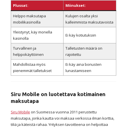
Plussat:
Miinukset:
Helppo maksutapa
Kulujen osalta yksi
mobiilikasinoilla
kalleimmista maksutavoista
Yleistynyt, käy monella
Ei käy kotiutuksiin
kasinolla
Turvallinen ja
Talletusten määrä on
helppokäyttöinen
rajoitettu
Mahdollistaa myös
Ei käy aina bonusten
pienemmät talletukset
lunastamiseen
Siru Mobile on luotettava kotimainen
maksutapa
Siru Mobile
on Suomessa vuonna 2011 perustettu
maksutapa, jonka kautta voi maksaa verkossa ilman korttia,
tiliä ja käteistä rahaa. Yrityksen tavoitteena on helpottaa