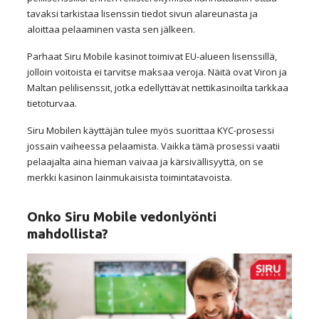
tavaksi tarkistaa lisenssin tiedot sivun alareunasta ja
aloittaa pelaaminen vasta sen jälkeen.
Parhaat Siru Mobile kasinot toimivat EU-alueen lisenssillä,
jolloin voitoista ei tarvitse maksaa veroja. Näitä ovat Viron ja
Maltan pelilisenssit, jotka edellyttävät nettikasinoilta tarkkaa
tietoturvaa.
Siru Mobilen käyttäjän tulee myös suorittaa KYC-prosessi
jossain vaiheessa pelaamista. Vaikka tämä prosessi vaatii
pelaajalta aina hieman vaivaa ja kärsivällisyyttä, on se
merkki kasinon lainmukaisista toimintatavoista.
Onko Siru Mobile vedonlyönti
mahdollista?