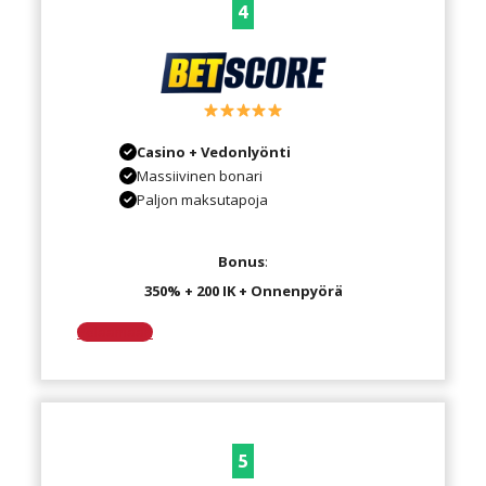
4
Casino + Vedonlyönti
Massiivinen bonari
Paljon maksutapoja
Bonus
:
350% + 200 IK + Onnenpyörä
Pelaamaan
5