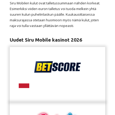
Siru Mobilen kulut ovat talletussummaan nähden korkeat.
Esimerkiksi viiden euron talletus voi tuoda melkein yhtä
suuren kulun puhelinlaskun päälle. Kuukausittaisessa
maksurajassa otetaan huomioon myös nämä kulut, joten
raja voi tulla vastaan yllättävän nopeasti.
Uudet Siru Mobile kasinot 2026
Talleta