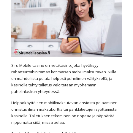
Siru Mobile kotiutus
Rahansiirtokulut ja rajoitukset
Uudet Siru Mobile kasinot 2026
Siru Mobile casinobonukset
Tunnista turvallinen Siru Mobile casino näillä vinkeillä
Onko Siru Mobile vedonlyönti mahdollista?
Siru Mobile casino 5e – pelaa pienellä talletuksella
Siru Mobile casino 10€ talletus
Siru Mobile perustiedot
Siru Mobile casino on nettikasino, joka hyväksyy
Siru Mobile lasku
rahansiirtoihin tämän kotimaisen mobiilimaksutavan. Niillä
Siru Wallet
on mahdollista pelata helposti puhelimen välityksellä, ja
kasinolle tehty talletus veloitetaan myöhemmin
MySiru
puhelinlaskun yhteydessä.
Pelaa ilman pankkitunnuksia Siru-maksutavalla
Casino talletus laskulla
Helppokäyttöisen mobiilimaksutavan ansiosta pelaaminen
Tekstiviesti talletus
onnistuu ilman maksukorttia tai pankkitietojen syöttämistä
Vastuullinen pelaaminen & mistä saat apua tarvittaessa
kasinolle. Talletuksen tekeminen on nopeaa ja näppärää
Siru Mobile: Kokemuksia maksutavasta
riippumatta siitä, missä pelaa.
Muut suositut maksutavat nettikasinoilla