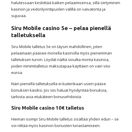
halutessaan keskittää kaiken pelaamisensa, sillä siirtyminen
kasinon ja vedonlyöntipuolen välillä on vaivatonta ja
sujuvaa.
Siru Mobile casino 5e – pelaa pienellä
talletuksella
Siru Mobile talletus 5e on täysin mahdollinen, joten
pelaamaan pääsee monella kasinolla myös pienemmän
talletuksen turvin. Löydät näiltä sivuilta monta kasinoa,
joiden minimitalletus maksutapaa käyttäen on vain viisi
euroa.
Näin pienellä talletuksella ei kuitenkaan usein pääse
bonuksiin käsiksi. Jos siis haluat hyödyntää bonuksia,
tarkista asia etukäteen bonusehdoista.
Siru Mobile casino 10€ talletus
Hieman isompi Siru Mobile talletus sisältää yhden edun – se
voi riittää myös kasinon bonusten lunastamiseen.