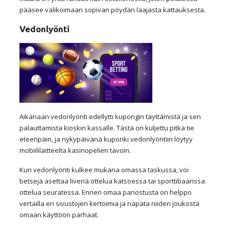
pääsee valikoimaan sopivan pöydän laajasta kattauksesta.
Vedonlyönti
Aikanaan vedonlyönti edellytti kupongin täyttämistä ja sen
palauttamista kioskin kassalle. Tästä on kuljettu pitkä tie
eteenpäin, ja nykypäivänä kuponki vedonlyöntiin löytyy
mobiililaitteelta kasinopelien tavoin.
Kun vedonlyönti kulkee mukana omassa taskussa, voi
betsejä asettaa livenä ottelua katsoessa tai sporttibaarissa
ottelua seuratessa. Ennen omaa panostusta on helppo
vertailla eri sivustojen kertoimia ja napata niiden joukosta
omaan käyttöön parhaat.