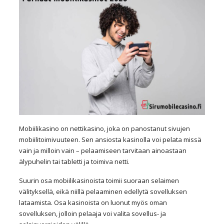
Millaisia kasinopelejä voi pelata mobiilissa?
Kolikkopelit mobiilissa
Live-kasinopelit ja pöytäpelit
Vedonlyönti
Kasinot mobiilissa tarjoavat monia eri maksutapoja
Talletukset mobiilikasinoilla
Näin voit tallettaa rahaa mobiilikasinolle
Kotiutukset mobiilicasinoilla
Mobiilikasino ilman rekisteröitymistä
Uudet mobiilicasinot 2026
Erilaiset mobiili kasino bonukset
Mobiilikasino on nettikasino, joka on panostanut sivujen
Talletusbonus
mobiilitoimivuuteen. Sen ansiosta kasinolla voi pelata missä
Ilmaiskierrokset
vain ja milloin vain – pelaamiseen tarvitaan ainoastaan
älypuhelin tai tabletti ja toimiva netti.
Cashback bonus
Muut edut
Suurin osa mobiilikasinoista toimii suoraan selaimen
Android, iOS ja Windows mobiilikasinot
välityksellä, eikä niillä pelaaminen edellytä sovelluksen
Kannattaako valita mobiilisovellus vai pelata
lataamista. Osa kasinoista on luonut myös oman
selaimessa?
sovelluksen, jolloin pelaaja voi valita sovellus- ja
Yleisimmät mobiilicasino-ongelmat ja niiden ratkaisut