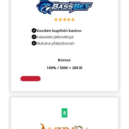
Vuoden kuplivin kasino
Kalastele jättivoittoja!
Mukana yllätysbonari
Bonus
:
100% / 500€ + 200 IK
Pelaamaan
8