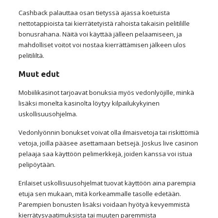
Cashback palauttaa osan tietyssä ajassa koetuista
nettotappioista tai kierrätetyistä rahoista takaisin pelitilille
bonusrahana. Näitä voi käyttää jälleen pelaamiseen, ja
mahdolliset voitot voi nostaa kierrättämisen jälkeen ulos
pelitililtä.
Muut edut
Mobiilikasinot tarjoavat bonuksia myös vedonlyöjille, minkä
lisäksi monelta kasinolta löytyy kilpailukykyinen
uskollisuusohjelma.
Vedonlyönnin bonukset voivat olla ilmaisvetoja tai riskittömiä
vetoja, joilla pääsee asettamaan betsejä. Joskus live casinon
pelaaja saa käyttöön pelimerkkejä, joiden kanssa voi istua
pelipöytään.
Erilaiset uskollisuusohjelmat tuovat käyttöön aina parempia
etuja sen mukaan, mitä korkeammalle tasolle edetään.
Parempien bonusten lisäksi voidaan hyötyä kevyemmistä
kierrätysvaatimuksista tai muuten paremmista