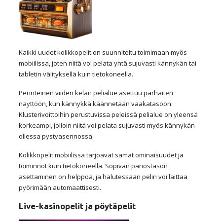
Kaikki uudet kolikkopelit on suunniteltu toimimaan myös
mobiilissa, joten niitä voi pelata yhtä sujuvasti kännykän tai
tabletin välityksellä kuin tietokoneella.
Perinteinen viiden kelan pelialue asettuu parhaiten
näyttöön, kun kännykkä käännetään vaakatasoon.
Klusterivoittoihin perustuvissa peleissä pelialue on yleensä
korkeampi, jolloin niitä voi pelata sujuvasti myös kännykän
ollessa pystyasennossa.
Kolikkopelit mobiilissa tarjoavat samat ominaisuudet ja
toiminnot kuin tietokoneella. Sopivan panostason
asettaminen on helppoa, ja halutessaan pelin voi laittaa
pyörimään automaattisesti.
Live-kasinopelit ja pöytäpelit