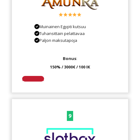
Muinainen Egypti kutsuu
Tuhansittain pelattavaa
Paljon maksutapoja
Bonus
:
150% / 3000€ / 100 IK
Pelaamaan
9