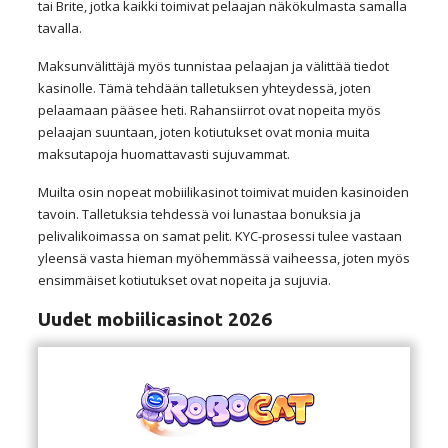
tai Brite, jotka kaikki toimivat pelaajan näkökulmasta samalla
tavalla.
Maksunvälittäjä myös tunnistaa pelaajan ja välittää tiedot
kasinolle. Tämä tehdään talletuksen yhteydessä, joten
pelaamaan pääsee heti. Rahansiirrot ovat nopeita myös
pelaajan suuntaan, joten kotiutukset ovat monia muita
maksutapoja huomattavasti sujuvammat.
Muilta osin nopeat mobiilikasinot toimivat muiden kasinoiden
tavoin. Talletuksia tehdessä voi lunastaa bonuksia ja
pelivalikoimassa on samat pelit. KYC-prosessi tulee vastaan
yleensä vasta hieman myöhemmässä vaiheessa, joten myös
ensimmäiset kotiutukset ovat nopeita ja sujuvia.
Uudet mobiilicasinot 2026