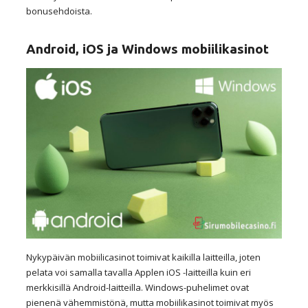
bonusehdoista.
Android, iOS ja Windows mobiilikasinot
Nykypäivän mobiilicasinot toimivat kaikilla laitteilla, joten
pelata voi samalla tavalla Applen iOS -laitteilla kuin eri
merkkisillä Android-laitteilla. Windows-puhelimet ovat
pienenä vähemmistönä, mutta mobiilikasinot toimivat myös