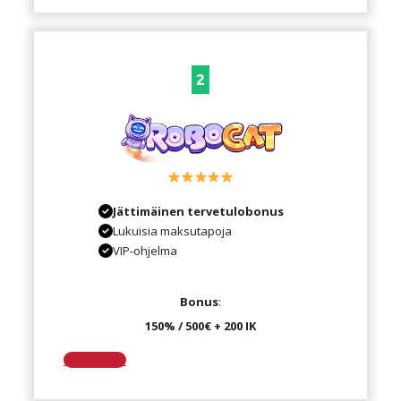
2
Jättimäinen tervetulobonus
Lukuisia maksutapoja
VIP-ohjelma
Bonus
:
150% / 500€ + 200 IK
Pelaamaan