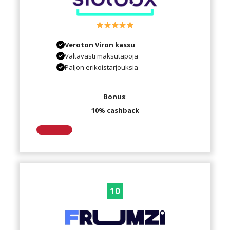
Veroton Viron kassu
Valtavasti maksutapoja
Paljon erikoistarjouksia
Bonus
:
10% cashback
Pelaamaan
10