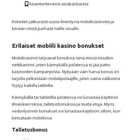
Asiantuntevasta asiakastuesta
Kokeilen jatkuvasti uusia ilmestyviä mobiilicasinoita ja
kerään niistä parhaat näille sivuille.
Erilaiset mobiili kasino bonukset
Mobiilicasinot tarjoavat bonuksia siinä missä muutkin
nettikasinot, joten kännykällä pelatessa ei jää paitsi
kasinoiden kampanjoista. Nykyään vain harva bonus on
tarjolla pelkästään mobiilipelaajille, joten sama valikoima
löytyy kaikilla laitteilla.
Kännykällä tai tabletilla pelatessa voi lunastaa käyttöön
ilmaiskierroksia, talletusbonuksia ja muita etuja. Myös
vedonlyönnin bonukset voi lunastaa käyttöön silloin, kun
betsataan mobiilissa.
Talletusbonus