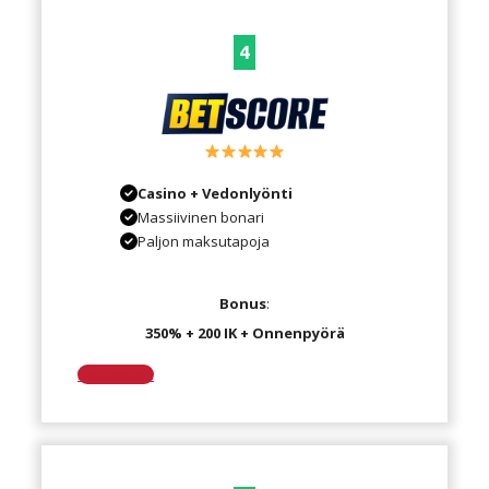
4
Casino + Vedonlyönti
Massiivinen bonari
Paljon maksutapoja
Bonus
:
350% + 200 IK + Onnenpyörä
Pelaamaan