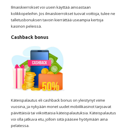
Ilmaiskierrokset voi usein käyttää ainoastaan
kolikkopeleihin. Jos ilmaiskierrokset tuovat voittoja, tulee ne
talletusbonuksen tavoin kierrättää useampia kertoja
kasinon peleissä.
Cashback bonus
Käteispalautus eli cashback bonus on yleistynyt viime
vuosina, ja nykyään monet uudet mobiilikasinot tarjoavat
päivittäisiä tai viikoittaisia käteispalautuksia. Käteispalautus
voi olla jatkuva etu, jolloin siitä pääsee hyötymään aina
pelatessa.