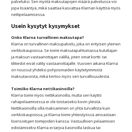
palveluksi. Sen myötä maksutapojen määrä palvelussa voi
jopa lisääntyä, mikä saattaa kasvattaa Klarnan käyttöä myös
nettipelaamisessa.
Usein kysytyt kysymykset
Onko Klarna turvallinen maksutapa?
Klarna on turvallinen maksupalvelu, joka on erityisen yleinen
verkkokaupoissa. Se toimii maksutapahtumassa kuluttajan
ja maksun vastaanottajan välillä, joten omat kortti- tai
tilitiedot eivät välity vastaanottajalle. Vuosien aikana Klarna
on noussut yhdeksi pohjoismaiden käytetyimmistä
maksutavoista, mikä kertoo myös sen turvallisuudesta.
Toimiiko Klarna nettikasinoilla?
Klarna toimii myös nettikasinoilla, mutta sen käyttö
rahapelaamisessa ei ole toistaiseksi kovin yleistä.
Nettikasinoilla sillä maksaminen on yhtä turvallista kuin
verkkokaupoissa, ja Klarna toimii yhteistyössä ainoastaan
lisensoitujen toimijoiden kanssa. Vastuullisen pelaamisen
edistämiseksi Klarna ei tarjoa kasinoilla laskua tai