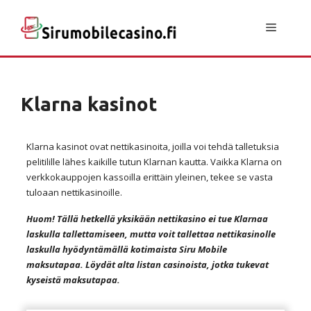
Siirry
sisältöön
Valikk
Klarna kasinot
Klarna kasinot ovat nettikasinoita, joilla voi tehdä talletuksia
pelitilille lähes kaikille tutun Klarnan kautta. Vaikka Klarna on
verkkokauppojen kassoilla erittäin yleinen, tekee se vasta
tuloaan nettikasinoille.
Huom! Tällä hetkellä yksikään nettikasino ei tue Klarnaa
laskulla tallettamiseen, mutta voit tallettaa nettikasinolle
laskulla hyödyntämällä kotimaista Siru Mobile
maksutapaa. Löydät alta listan casinoista, jotka tukevat
kyseistä maksutapaa.