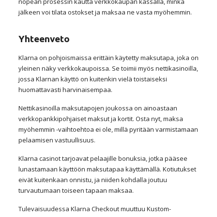
nopean prosessin kautta verkkokaupan kassalla, minkä
jälkeen voi tilata ostokset ja maksaa ne vasta myöhemmin.
Yhteenveto
Klarna on pohjoismaissa erittäin käytetty maksutapa, joka on
yleinen näky verkkokaupoissa. Se toimii myös nettikasinoilla,
jossa Klarnan käyttö on kuitenkin vielä toistaiseksi
huomattavasti harvinaisempaa.
Nettikasinoilla maksutapojen joukossa on ainoastaan
verkkopankkipohjaiset maksut ja kortit. Osta nyt, maksa
myöhemmin -vaihtoehtoa ei ole, millä pyritään varmistamaan
pelaamisen vastuullisuus.
Klarna casinot tarjoavat pelaajille bonuksia, jotka pääsee
lunastamaan käyttöön maksutapaa käyttämällä. Kotiutukset
eivät kuitenkaan onnistu, ja niiden kohdalla joutuu
turvautumaan toiseen tapaan maksaa.
Tulevaisuudessa Klarna Checkout muuttuu Kustom-