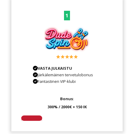
1
VASTA JULKAISTU
Järkälemäinen tervetulobonus
Fantastinen VIP-klubi
Bonus
:
300% / 2000€ + 150 IK
Pelaamaan