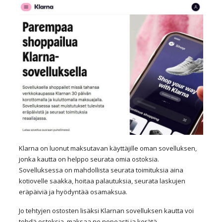
Klarna on luonut maksutavan käyttäjille oman sovelluksen,
jonka kautta on helppo seurata omia ostoksia.
Sovelluksessa on mahdollista seurata toimituksia aina
kotiovelle saakka, hoitaa palautuksia, seurata laskujen
eräpäiviä ja hyödyntää osamaksua.
Jo tehtyjen ostosten lisäksi Klarnan sovelluksen kautta voi
tehdä ostoksia, maksaa ne nopeasti ja kerätä