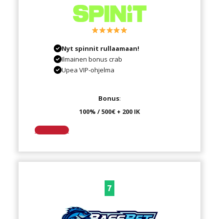
Nyt spinnit rullaamaan!
Ilmainen bonus crab
Upea VIP-ohjelma
Bonus
:
100% / 500€ + 200 IK
Pelaamaan
7