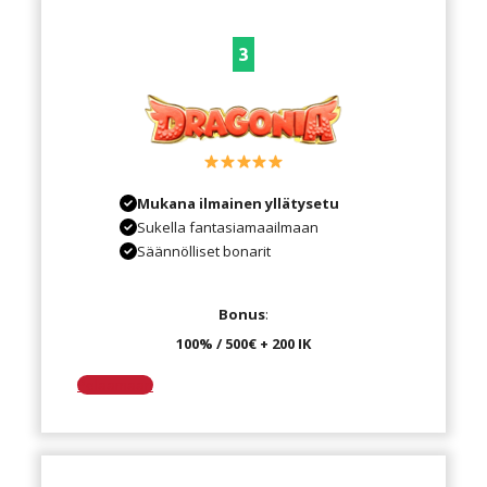
3
Mukana ilmainen yllätysetu
Sukella fantasiamaailmaan
Säännölliset bonarit
Bonus
:
100% / 500€ + 200 IK
Pelaamaan