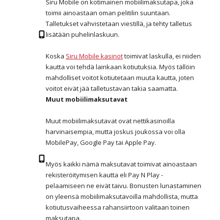
Siru Mobile on kotimainen mobiilimaksutapa, joka
toimii ainoastaan oman pelitilin suuntaan.
Talletukset vahvistetaan viestillä, ja tehty talletus
lisätään puhelinlaskuun.
Koska
Siru Mobile kasinot
toimivat laskulla, ei niiden
kautta voi tehdä lainkaan kotiutuksia. Myös tällöin
mahdolliset voitot kotiutetaan muuta kautta, joten
voitot eivät jää talletustavan takia saamatta.
Muut mobiilimaksutavat
Muut mobiilimaksutavat ovat nettikasinoilla
harvinaisempia, mutta joskus joukossa voi olla
MobilePay, Google Pay tai Apple Pay.
Myös kaikki nämä maksutavat toimivat ainoastaan
rekisteröitymisen kautta eli Pay N Play -
pelaamiseen ne eivät taivu. Bonusten lunastaminen
on yleensä mobiilimaksutavoilla mahdollista, mutta
kotiutusvaiheessa rahansiirtoon valitaan toinen
maksutapa.