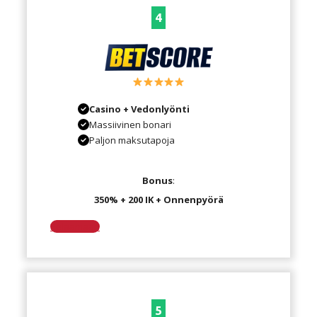
4
Casino + Vedonlyönti
Massiivinen bonari
Paljon maksutapoja
Bonus
:
350% + 200 IK + Onnenpyörä
Pelaamaan
5